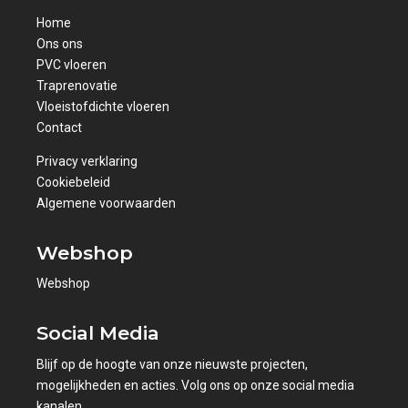
Home
Ons ons
PVC vloeren
Traprenovatie
Vloeistofdichte vloeren
Contact
Privacy verklaring
Cookiebeleid
Algemene voorwaarden
Webshop
Webshop
Social Media
Blijf op de hoogte van onze nieuwste projecten,
mogelijkheden en acties. Volg ons op onze social media
kanalen