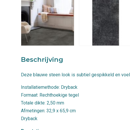
Beschrijving
Deze blauwe steen look is subtiel gespikkeld en voelt 
Installatiemethode: Dryback
Formaat: Rechthoekige tegel
Totale dikte:
2,50 mm
Afmetingen: 32,9
x 65,9 cm
Dryback