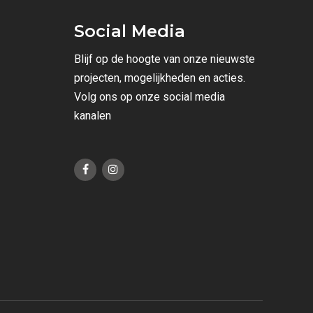
Social Media
Blijf op de hoogte van onze nieuwste
projecten, mogelijkheden en acties.
Volg ons op onze social media
kanalen