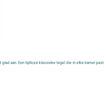
glad aan. Een tijdloze klassieke tegel die in elke kamer past.