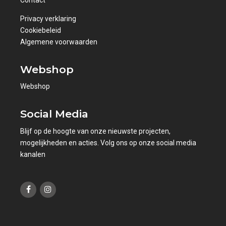
Contact
Privacy verklaring
Cookiebeleid
Algemene voorwaarden
Webshop
Webshop
Social Media
Blijf op de hoogte van onze nieuwste projecten,
mogelijkheden en acties. Volg ons op onze social media
kanalen