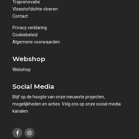
Traprenovatie
Vloeistofdichte vloeren
Contact
Privacy verklaring
Cookiebeleid
Algemene voorwaarden
Webshop
Webshop
Social Media
Blijf op de hoogte van onze nieuwste projecten,
mogelijkheden en acties. Volg ons op onze social media
kanalen