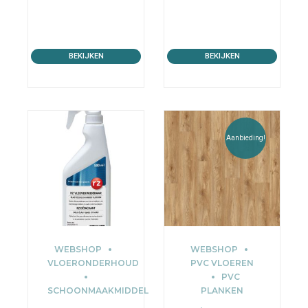
BEKIJKEN
BEKIJKEN
Aanbieding!
WEBSHOP
WEBSHOP
VLOERONDERHOUD
PVC VLOEREN
PVC
SCHOONMAAKMIDDEL
PLANKEN