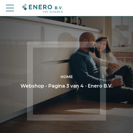
HOME
Webshop - Pagina 3 van 4 - Enero B.V.