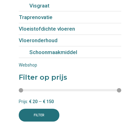
Visgraat
Traprenovatie
Vloeistofdichte vloeren
Vloeronderhoud
Schoonmaakmiddel
Webshop
Filter op prijs
Prijs:
€ 20
—
€ 150
FILTER