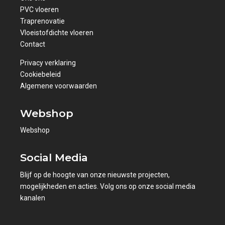
PVC vloeren
Traprenovatie
Vloeistofdichte vloeren
Contact
Privacy verklaring
Cookiebeleid
Algemene voorwaarden
Webshop
Webshop
Social Media
Blijf op de hoogte van onze nieuwste projecten,
mogelijkheden en acties. Volg ons op onze social media
kanalen